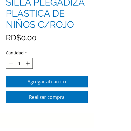
SILLA PLEGADIZA
PLASTICA DE
NIÑOS C/ROJO
Precio
RD$0.00
Cantidad
*
Agregar al carrito
Realizar compra