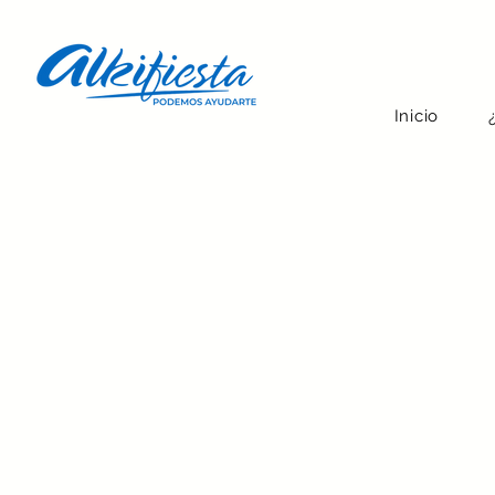
Inicio