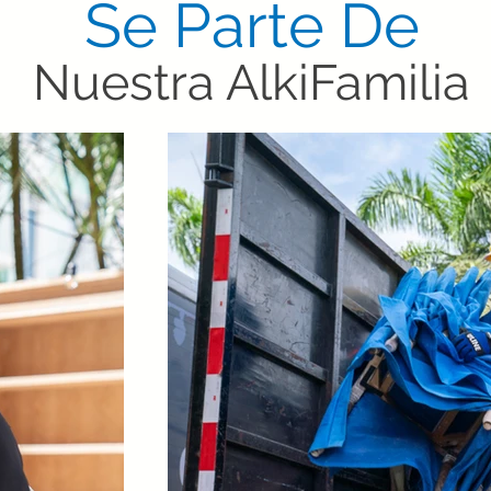
Se Parte De
Nuestra AlkiFamilia