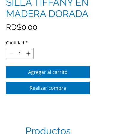
SILLA TIFFANY EN
MADERA DORADA
Precio
RD$0.00
Cantidad
*
Agregar al carrito
Realizar compra
Productos