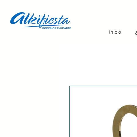
Inicio