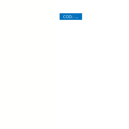
COD.: 7026