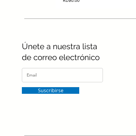
RD$0.00
Únete a nuestra lista
de correo electrónico
Suscribirse