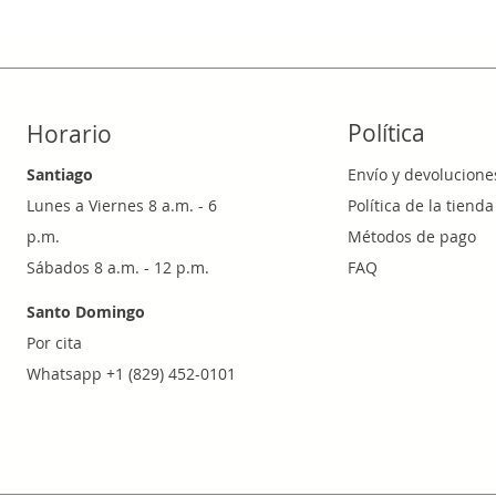
Política
Horario
Santiago
Envío y devolucione
Lunes a Viernes 8 a.m. - 6
Política de la tienda
p.m.
Métodos de pago
Sábados 8 a.m. - 12 p.m.
FAQ
Santo Domingo
Por cita
Whatsapp +1 (829) 452-0101