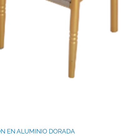
ON EN ALUMINIO DORADA