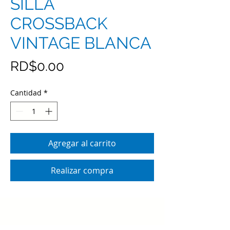
SILLA
CROSSBACK
VINTAGE BLANCA
Precio
RD$0.00
Cantidad
*
Agregar al carrito
Realizar compra