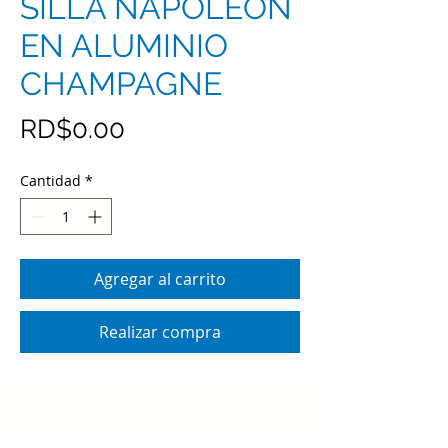
SILLA NAPOLEON
EN ALUMINIO
CHAMPAGNE
Precio
RD$0.00
Cantidad
*
Agregar al carrito
Realizar compra