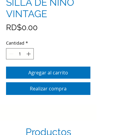
SILLA DE NIÑO
VINTAGE
Precio
RD$0.00
Cantidad
*
Agregar al carrito
Realizar compra
Productos