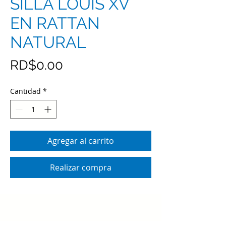
SILLA LOUIS XV
EN RATTAN
NATURAL
Precio
RD$0.00
Cantidad
*
Agregar al carrito
Realizar compra