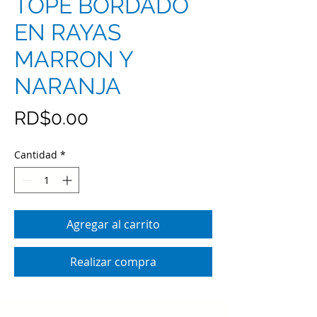
TOPE BORDADO
EN RAYAS
MARRON Y
NARANJA
Precio
RD$0.00
Cantidad
*
Agregar al carrito
Realizar compra