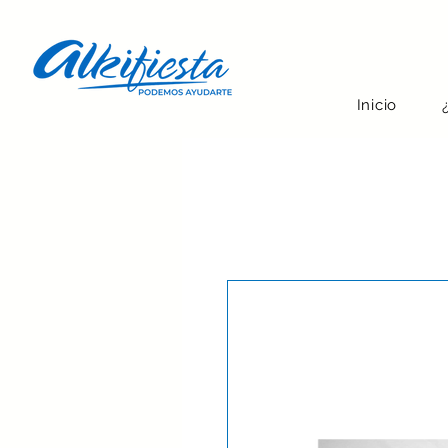
Inicio