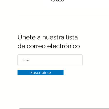
RD$0.00
Únete a nuestra lista
de correo electrónico
Suscribirse