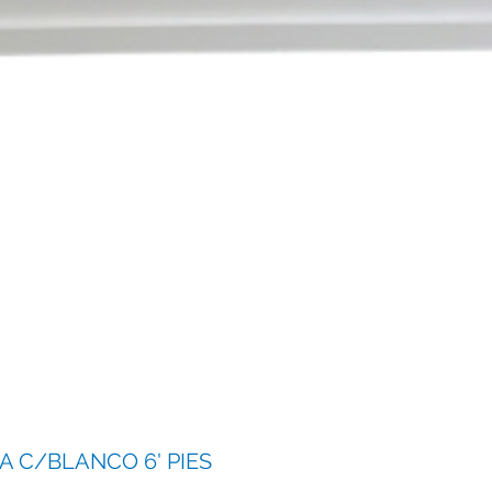
 C/BLANCO 6' PIES