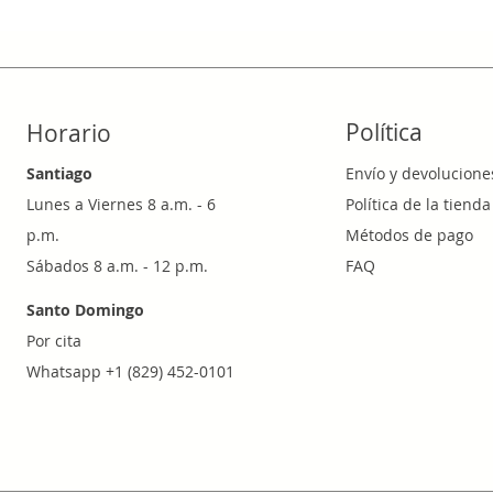
Política
Horario
Santiago
Envío y devolucione
Lunes a Viernes 8 a.m. - 6
Política de la tienda
p.m.
Métodos de pago
Sábados 8 a.m. - 12 p.m.
FAQ
Santo Domingo
Por cita
Whatsapp +1 (829) 452-0101