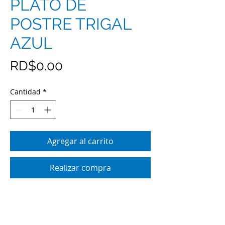
PLATO DE
POSTRE TRIGAL
AZUL
Precio
RD$0.00
Cantidad
*
Agregar al carrito
Realizar compra