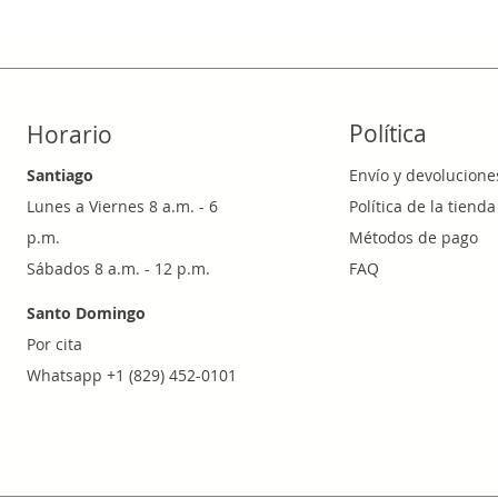
Política
Horario
Santiago
Envío y devolucione
Lunes a Viernes 8 a.m. - 6
Política de la tienda
p.m.
Métodos de pago
Sábados 8 a.m. - 12 p.m.
FAQ
Santo Domingo
Por cita
Whatsapp +1 (829) 452-0101