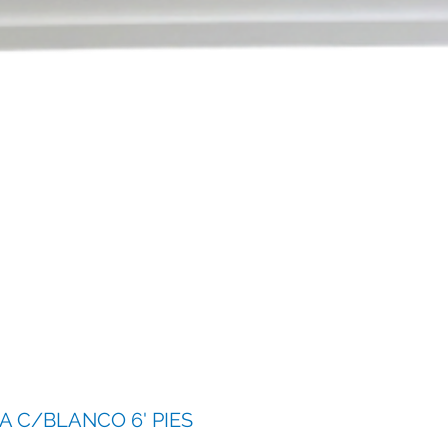
 C/BLANCO 6' PIES