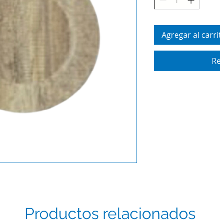
Agregar al carri
Re
Productos relacionados