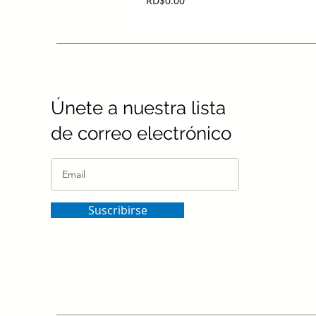
RD$0.00
Únete a nuestra lista
de correo electrónico
Suscribirse