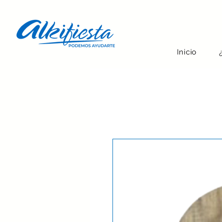
Inicio