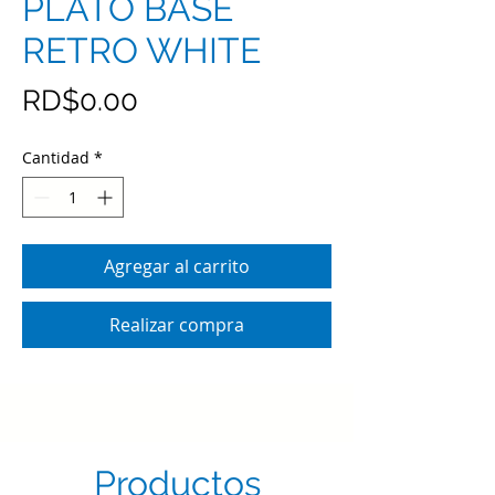
PLATO BASE
RETRO WHITE
Precio
RD$0.00
Cantidad
*
Agregar al carrito
Realizar compra
Productos