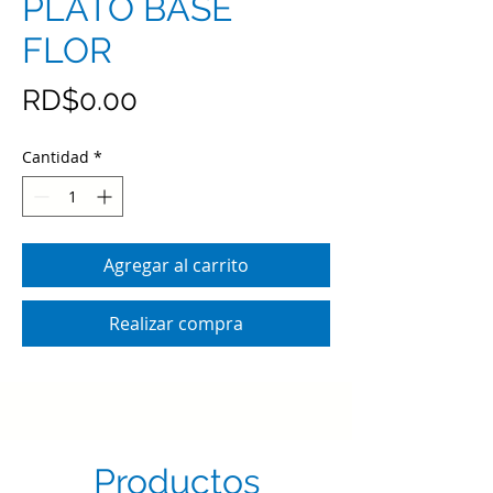
PLATO BASE
FLOR
Precio
RD$0.00
Cantidad
*
Agregar al carrito
Realizar compra
Productos