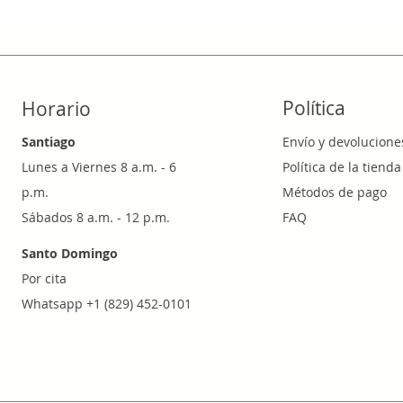
Política
Horario
Santiago
Envío y devolucione
Lunes a Viernes 8 a.m. - 6
Política de la tienda
p.m.
Métodos de pago
Sábados 8 a.m. - 12 p.m.
FAQ
Santo Domingo
Por cita
Whatsapp +1 (829) 452-0101