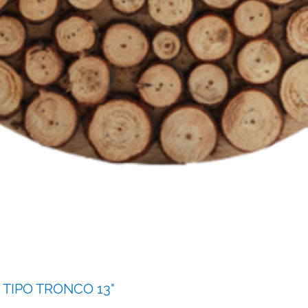
TIPO TRONCO 13"