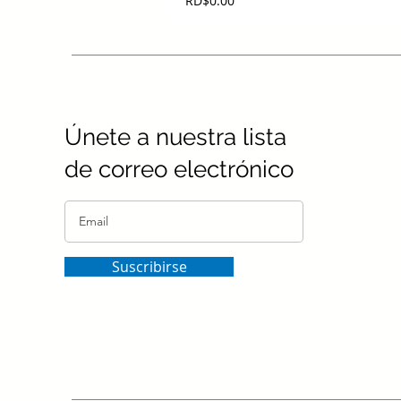
RD$0.00
Únete a nuestra lista
de correo electrónico
Suscribirse