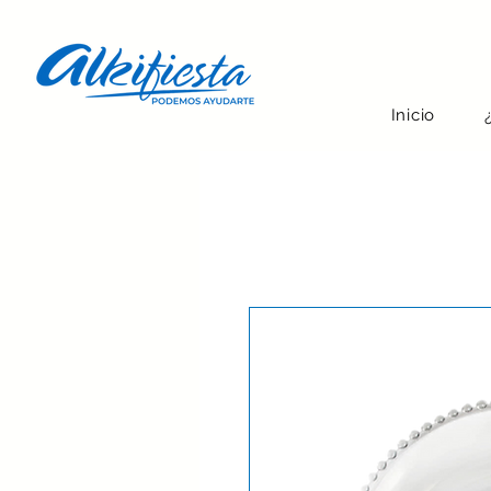
Inicio