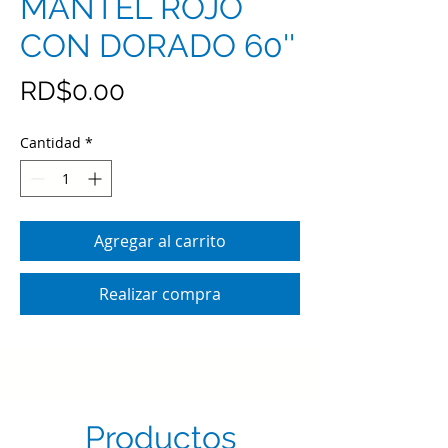
MANTEL ROJO
CON DORADO 60''
Precio
RD$0.00
Cantidad
*
Agregar al carrito
Realizar compra
Productos