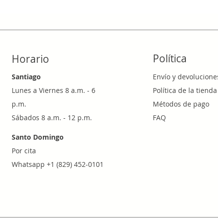
Política
Horario
Santiago
Envío y devolucione
Lunes a Viernes 8 a.m. - 6
Política de la tienda
p.m.
Métodos de pago
Sábados 8 a.m. - 12 p.m.
FAQ
Santo Domingo
Por cita
Whatsapp +1 (829) 452-0101