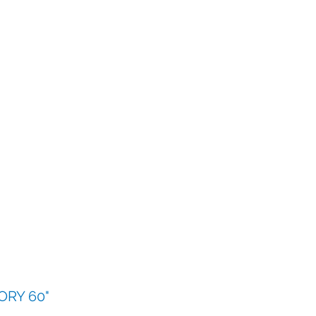
RY 60"