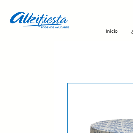
Inicio