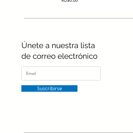
RD$0.00
Únete a nuestra lista
de correo electrónico
Suscribirse