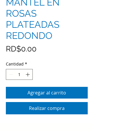
MANTEL EN
ROSAS
PLATEADAS
REDONDO
Precio
RD$0.00
Cantidad
*
Agregar al carrito
Realizar compra