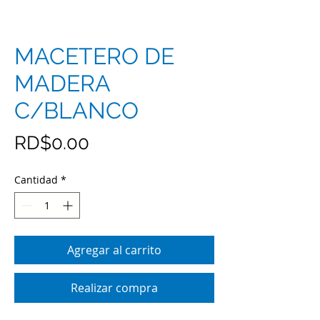
MACETERO DE
MADERA
C/BLANCO
Precio
RD$0.00
Cantidad
*
Agregar al carrito
Realizar compra