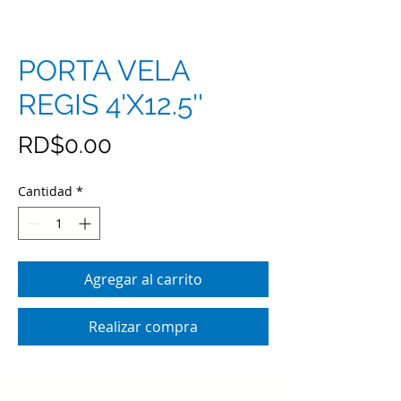
PORTA VELA
REGIS 4'X12.5''
Precio
RD$0.00
Cantidad
*
Agregar al carrito
Realizar compra