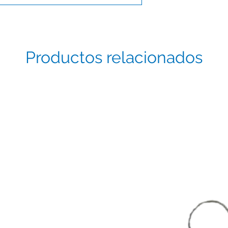
Productos relacionados