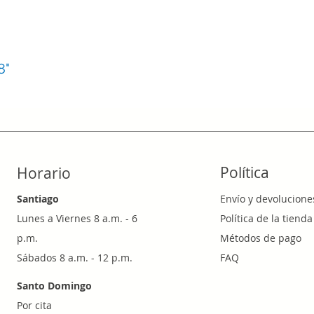
8"
Política
Horario
Santiago
Envío y devolucione
Lunes a Viernes 8 a.m. - 6
Política de la tienda
p.m.
Métodos de pago
Sábados 8 a.m. - 12 p.m.
FAQ
Santo Domingo
Por cita