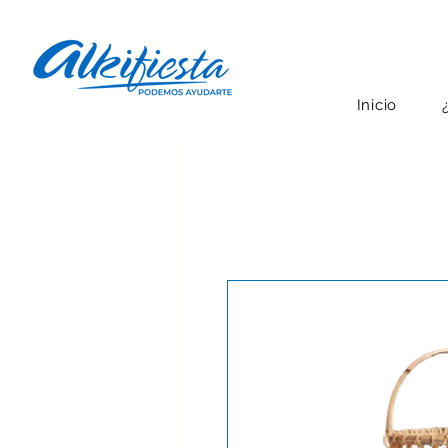
Inicio