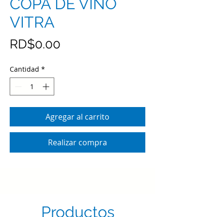
COPA DE VINO
VITRA
Precio
RD$0.00
Cantidad
*
Agregar al carrito
Realizar compra
Productos