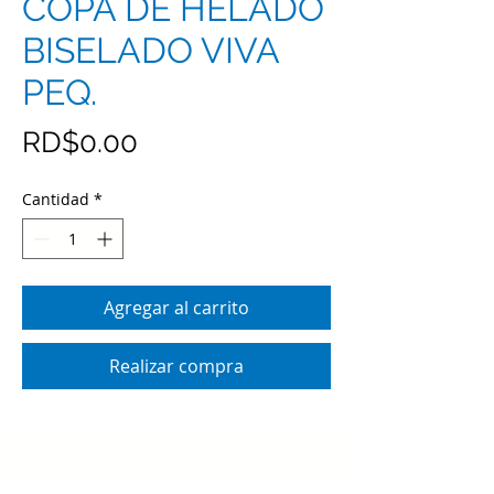
COPA DE HELADO
BISELADO VIVA
PEQ.
Precio
RD$0.00
Cantidad
*
Agregar al carrito
Realizar compra