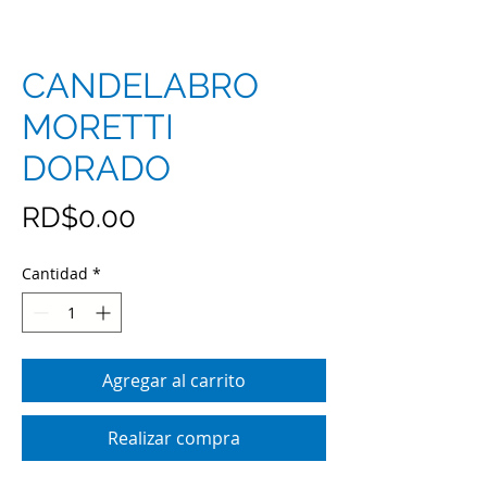
CANDELABRO
MORETTI
DORADO
Precio
RD$0.00
Cantidad
*
Agregar al carrito
Realizar compra