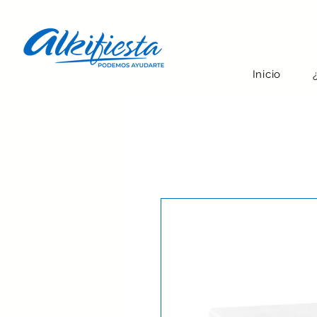
Inicio