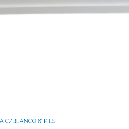
 C/BLANCO 6' PIES