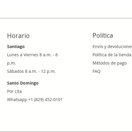
Política
Horario
Santiago
Envío y devolucione
Lunes a Viernes 8 a.m. - 6
Política de la tienda
p.m.
Métodos de pago
Sábados 8 a.m. - 12 p.m.
FAQ
Santo Domingo
Por cita
Whatsapp +1 (829) 452-0101