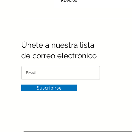
RD$0.00
Únete a nuestra lista
de correo electrónico
Suscribirse