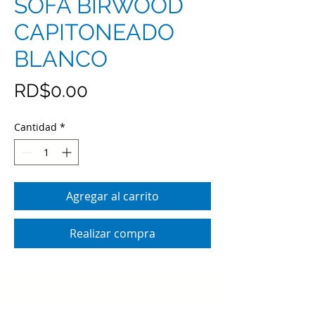
SOFA BIRWOOD
CAPITONEADO
BLANCO
Precio
RD$0.00
Cantidad
*
Agregar al carrito
Realizar compra