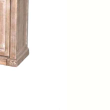
OTTOMAN ERARTE