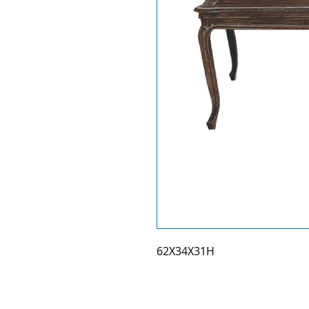
62X34X31H