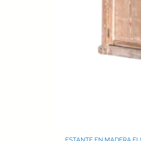
ESTANTE EN MADERA E