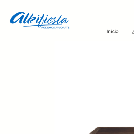
Inicio