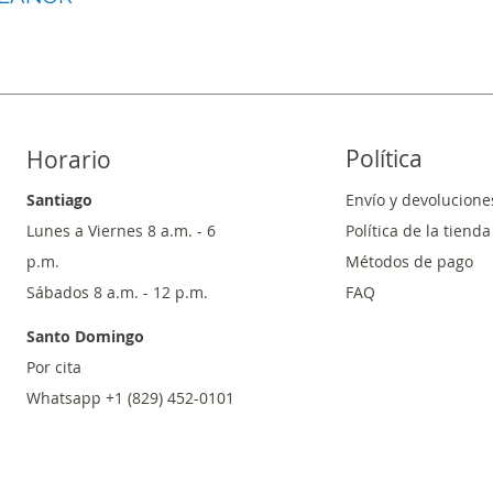
Política
Horario
Santiago
Envío y devolucione
Lunes a Viernes 8 a.m. - 6
Política de la tienda
p.m.
Métodos de pago
Sábados 8 a.m. - 12 p.m.
FAQ
Santo Domingo
Por cita
Whatsapp +1 (829) 452-0101