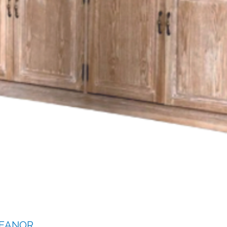
LEANOR