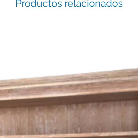
Productos relacionados