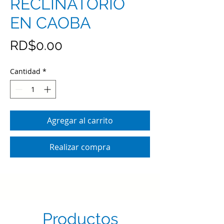
RECLINATORIO
EN CAOBA
Precio
RD$0.00
Cantidad
*
Agregar al carrito
Realizar compra
Productos