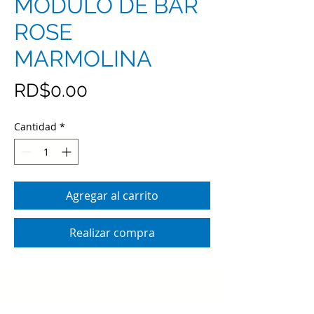
MODULO DE BAR
ROSE
MARMOLINA
Precio
RD$0.00
Cantidad
*
Agregar al carrito
Realizar compra