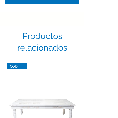
Productos
relacionados
COD.: 7094