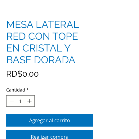
MESA LATERAL
RED CON TOPE
EN CRISTAL Y
BASE DORADA
Precio
RD$0.00
Cantidad
*
Agregar al carrito
Realizar compra