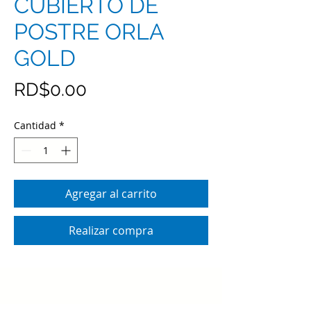
CUBIERTO DE
POSTRE ORLA
GOLD
Precio
RD$0.00
Cantidad
*
Agregar al carrito
Realizar compra