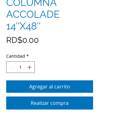
COLUMNA
ACCOLADE
14''X48''
Precio
RD$0.00
Cantidad
*
Agregar al carrito
Realizar compra