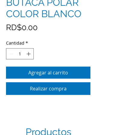
BUTACA POLAR
COLOR BLANCO
Precio
RD$0.00
Cantidad
*
Agregar al carrito
Realizar compra
Productos