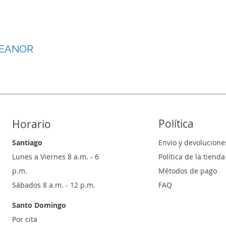
LEANOR
Política
Horario
Santiago
Envío y devolucione
Lunes a Viernes 8 a.m. - 6
Política de la tienda
p.m.
Métodos de pago
Sábados 8 a.m. - 12 p.m.
FAQ
Santo Domingo
Por cita