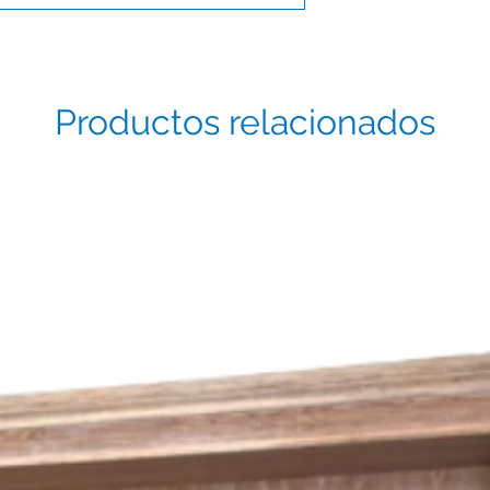
Productos relacionados