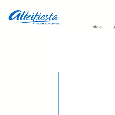
Inicio