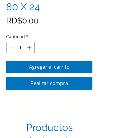
80 X 24
Precio
RD$0.00
Cantidad
*
Agregar al carrito
Realizar compra
Productos