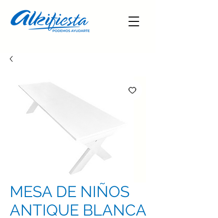
MESA DE NIÑOS
ANTIQUE BLANCA