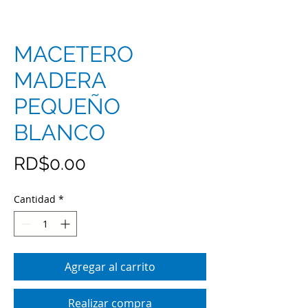
MACETERO
MADERA
PEQUEÑO
BLANCO
Precio
RD$0.00
Cantidad
*
Agregar al carrito
Realizar compra