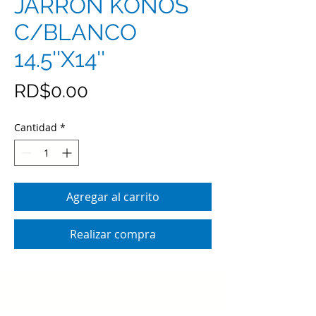
JARRÓN KONOS
C/BLANCO
14.5''X14''
Precio
RD$0.00
Cantidad
*
Agregar al carrito
Realizar compra