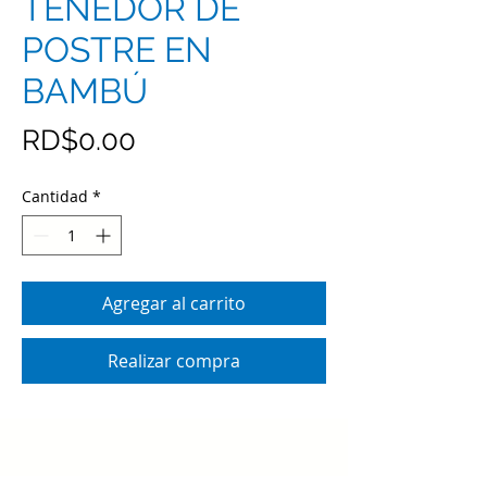
TENEDOR DE
POSTRE EN
BAMBÚ
Precio
RD$0.00
Cantidad
*
Agregar al carrito
Realizar compra