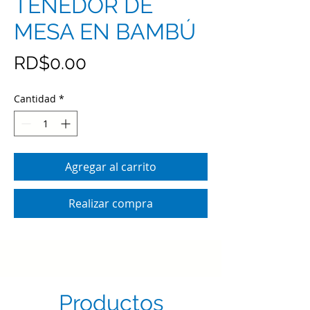
TENEDOR DE
MESA EN BAMBÚ
Precio
RD$0.00
Cantidad
*
Agregar al carrito
Realizar compra
Productos